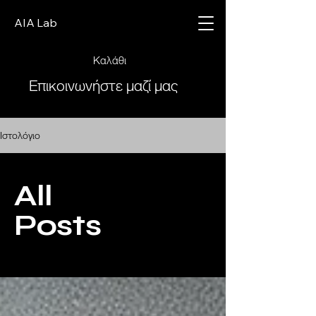
AIA Lab
Καλάθι
Επικοινωνήστε μαζί μας
Ιστολόγιο
All
Posts