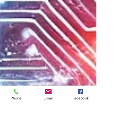
Phone
Email
Facebook